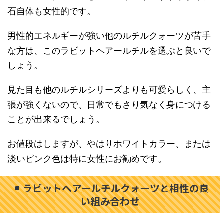
石自体も女性的です。
男性的エネルギーが強い他のルチルクォーツが苦手
な方は、このラビットヘアールチルを選ぶと良いで
しょう。
見た目も他のルチルシリーズよりも可愛らしく、主
張が強くないので、日常でもさり気なく身につける
ことが出来るでしょう。
お値段はしますが、やはりホワイトカラー、または
淡いピンク色は特に女性にお勧めです。
ラビットヘアールチルクォーツと相性の良
い組み合わせ