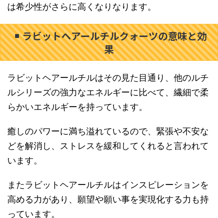
は希少性がさらに高くなりなります。
ラビットヘアールチルクォーツの意味と効
果
ラビットヘアールチルはその見た目通り、他のルチ
ルシリーズの強力なエネルギーに比べて、繊細で柔
らかいエネルギーを持っています。
癒しのパワーに満ち溢れているので、緊張や不安な
どを解消し、ストレスを緩和してくれると言われて
います。
またラビットヘアールチルはインスピレーションを
高める力があり、願望や願い事を実現化する力も持
っています。