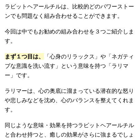
ラビットヘアールチルは、比較的どのパワーストー
ンでも問題なく組み合わせることができます。
今回は中でもお勧めの組み合わせを３つご紹介しま
す。
まず１つ目は、
「心身のリラックス」や「ネガティ
ブな意識を洗い流す」という意味を持つ「ラリマ
ー」です。
ラリマーは、心の奥底に溜まっている潜在的な怒り
や悲しみなどを沈め、心のバランスを整えてくれま
す。
同じような意味・効果を持つラビットヘアールチル
と合わせ持つと、癒しの効果がさらに強まるでしょ