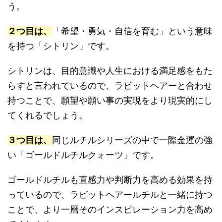
う。
２つ目は、
「希望・勇気・自信を育む」という意味
を持つ「シトリン」です。
シトリンは、目的意識や人生における満足感をもた
らすと言われているので、ラビットヘアーと合わせ
持つことで、願望や願い事の実現をより現実的にし
てくれるでしょう。
３つ目は、
同じルチルシリーズの中で一際金運の強
い「ゴールドルチルクォーツ」です。
ゴールドルチルも直感力や判断力を高める効果を持
っているので、ラビットヘアールチルと一緒に持つ
ことで、より一層そのインスピレーション力を高め