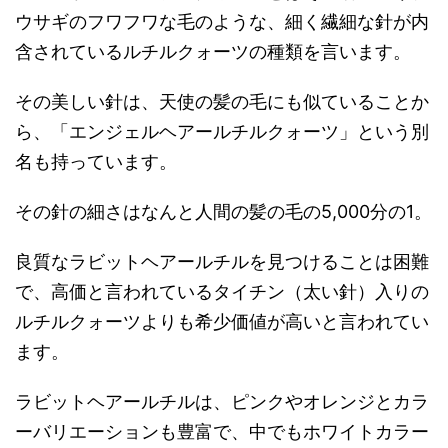
ウサギのフワフワな毛のような、細く繊細な針が内
含されているルチルクォーツの種類を言います。
その美しい針は、天使の髪の毛にも似ていることか
ら、「エンジェルヘアールチルクォーツ」という別
名も持っています。
その針の細さはなんと人間の髪の毛の5,000分の1。
良質なラビットヘアールチルを見つけることは困難
で、高価と言われているタイチン（太い針）入りの
ルチルクォーツよりも希少価値が高いと言われてい
ます。
ラビットヘアールチルは、ピンクやオレンジとカラ
ーバリエーションも豊富で、中でもホワイトカラー