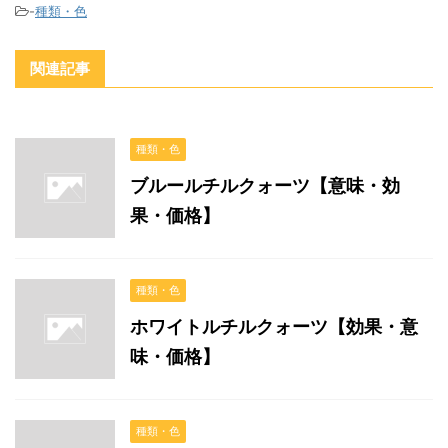
-
種類・色
関連記事
種類・色
ブルールチルクォーツ【意味・効
果・価格】
種類・色
ホワイトルチルクォーツ【効果・意
味・価格】
種類・色