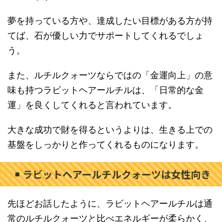
夢を持っている方や、達成したい目標がある方が持
てば、石が優しい力でサポートしてくれるでしょ
う。
また、ルチルクォーツならではの「金運向上」の意
味も持つラビットヘアールチルは、「日常的な金
運」を良くしてくれると言われています。
大きな成功で財を得るというよりは、生きる上での
基盤をしっかりと作ってくれるものになります。
ラビットヘアールチルクォーツは女性向き
先ほどお話したように、ラビットヘアールチルは通
常のルチルクォーツと比べエネルギーが柔らかく、