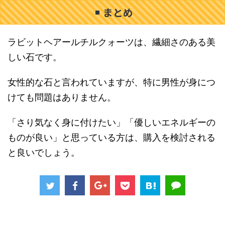
まとめ
ラビットヘアールチルクォーツは、繊細さのある美
しい石です。
女性的な石と言われていますが、特に男性が身につ
けても問題はありません。
「さり気なく身に付けたい」「優しいエネルギーの
ものが良い」と思っている方は、購入を検討される
と良いでしょう。