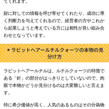
てくれます。
財に対しての情報を呼び寄せてくれたり、成功に導
く判断力を与えてくれるので、経営者の方やこれか
ら起業しようと考えている方には相性が良い組み合
わせとなっています。
ラビットヘアールチルクォーツの本物の見
分け方
ラビットヘアールチルは、ルチルクォーツの特徴で
ある「針」の部分がはっきりとしていないので、肉
眼で本物かどうか見分けるのは大変難しいと言えま
す。
特に希少価値が高く、人気のあるものはその分偽物