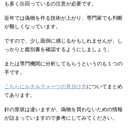
も多く出回っているの注意が必要です。
近年では偽物を作る技術が上がり、専門家でも判断
が難しくなっています。
ですので、少し面倒に感じるかもしれませんが、し
っかりと鑑別書を確認するようにしましょう。
または専門機関に分析してもらうというのも１つの
手です。
こちらにルチルクォーツの見分け方
についてまとめ
てあります。
針の形状は違いますが、偽物を買わないための情報
が詰まっていますので参考にしてみてください。