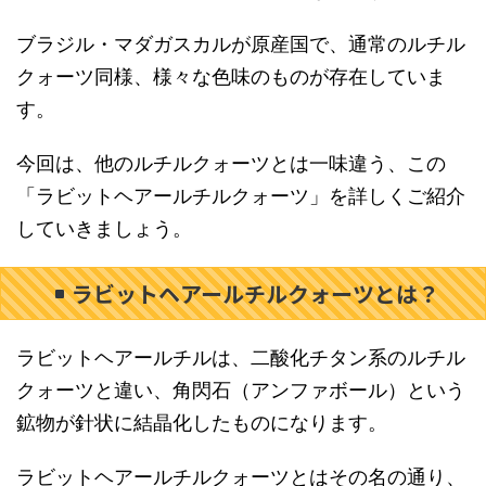
ブラジル・マダガスカルが原産国で、通常のルチル
クォーツ同様、様々な色味のものが存在していま
す。
今回は、他のルチルクォーツとは一味違う、この
「ラビットヘアールチルクォーツ」を詳しくご紹介
していきましょう。
ラビットヘアールチルクォーツとは？
ラビットヘアールチルは、二酸化チタン系のルチル
クォーツと違い、角閃石（アンファボール）という
鉱物が針状に結晶化したものになります。
ラビットヘアールチルクォーツとはその名の通り、