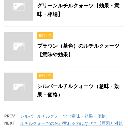
グリーンルチルクォーツ【効果・意
味・相場】
種類・色
ブラウン（茶色）のルチルクォーツ
【意味や効果】
種類・色
シルバールチルクォーツ（意味・効
果・価格）
PREV
シルバールチルクォーツ（意味・効果・価格）
NEXT
ルチルクォーツの色が変わるのはなぜ？【原因と対処